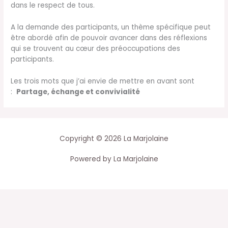
dans le respect de tous.
A la demande des participants, un thème spécifique peut
être abordé afin de pouvoir avancer dans des réflexions
qui se trouvent au cœur des préoccupations des
participants.
Les trois mots que j’ai envie de mettre en avant sont
:
Partage, échange et convivialité
Copyright © 2026 La Marjolaine
Powered by La Marjolaine