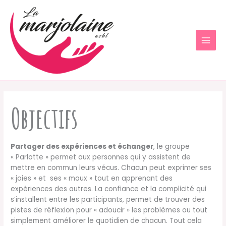
Aller
au
contenu
Objectifs
Partager des expériences et échanger
, le groupe
« Parlotte » permet aux personnes qui y assistent de
mettre en commun leurs vécus. Chacun peut exprimer ses
« joies » et ses « maux » tout en apprenant des
expériences des autres. La confiance et la complicité qui
s’installent entre les participants, permet de trouver des
pistes de réflexion pour « adoucir » les problèmes ou tout
simplement améliorer le quotidien de chacun. Tout cela