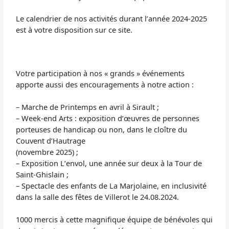
Le calendrier de nos activités durant l’année 2024-2025
est à votre disposition sur ce site.
Votre participation à nos « grands » événements
apporte aussi des encouragements à notre action :
– Marche de Printemps en avril à
Sirault
;
– Week-end Arts : exposition d’œuvres de
personnes
porteuses de handicap ou non, dans le cloître du
Couvent d’
Hautrage
(novembre 2025) ;
– Exposition L’envol, une année sur deux à la Tour de
Saint-Ghislain ;
– Spectacle des enfants de La Marjolaine, en inclusivité
dans la salle des fêtes de Villerot le 24.08.2024.
1000 mercis à cette magnifique équipe de bénévoles qui