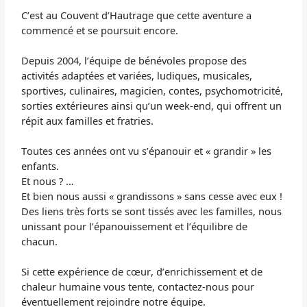
C’est au Couvent d’
Hautrage
que cette aventure a
commencé et se poursuit encore.
Depuis 2004, l’équipe de bénévoles propose des
activités adaptées et variées, ludiques, musicales,
sportives, culinaires, magicien, contes, psychomotricité,
sorties extérieures ainsi qu’un week-end, qui offrent un
répit aux familles et fratries.
Toutes ces années ont vu s’épanouir et « grandir » les
enfants.
Et nous ? …
Et bien nous aussi « grandissons » sans cesse avec eux !
Des liens très forts se sont tissés avec les familles, nous
unissant pour l’épanouissement et l’équilibre de
chacun.
Si cette expérience de cœur, d’enrichissement et de
chaleur humaine vous tente, contactez-nous pour
éventuellement rejoindre notre équipe.