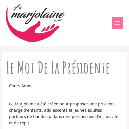
Aller
au
contenu
Le Mot De La Présidente
Chers Amis
La Marjolaine a été créée pour proposer une prise en
charge d’enfants, adolescents et jeunes adultes
porteurs de handicap dans une perspective d’inclusivité
et de répit.