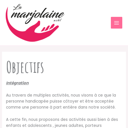
Aller
au
contenu
Objectifs
Intégration
Au travers de multiples activités, nous visons à ce que la
personne handicapée puisse côtoyer et être acceptée
comme une personne à part entière dans notre société.
A cette fin, nous proposons des activités aussi bien à des
enfants et adolescents , jeunes adultes, porteurs