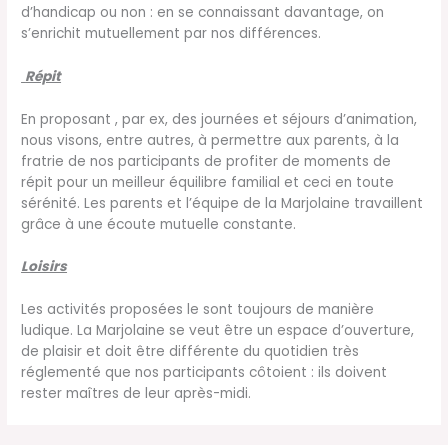
d’handicap ou non : en se connaissant davantage, on
s’enrichit mutuellement par nos différences.
Répit
En proposant , par ex, des journées et séjours d’animation,
nous visons, entre autres, à permettre aux parents, à la
fratrie de nos participants de profiter de moments de
répit pour un meilleur équilibre familial et ceci en toute
sérénité. Les parents et l’équipe de la Marjolaine travaillent
grâce à une écoute mutuelle constante.
Loisirs
Les activités proposées le sont toujours de manière
ludique. La Marjolaine se veut être un espace d’ouverture,
de plaisir et doit être différente du quotidien très
réglementé que nos participants côtoient : ils doivent
rester maîtres de leur après-midi.